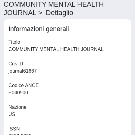
COMMUNITY MENTAL HEALTH
JOURNAL > Dettaglio
Informazioni generali
Titolo
COMMUNITY MENTAL HEALTH JOURNAL
Cris ID
journal61667
Codice ANCE
E040500
Nazione
US
ISSN