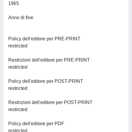
1965
Anno di fine
Policy dell'editore per PRE-PRINT
restricted
Restrizioni dell'editore per PRE-PRINT
restricted
Policy dell'editore per POST-PRINT
restricted
Restrizioni dell'editore per POST-PRINT
restricted
Policy dell'editore per PDF
restricted