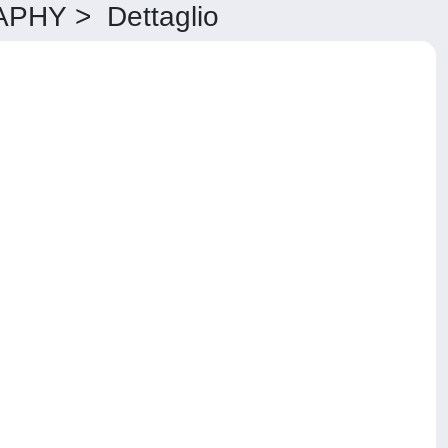
HY > Dettaglio