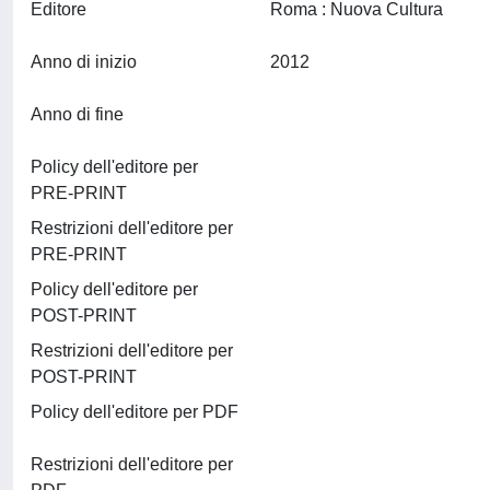
Editore
Roma : Nuova Cultura
Anno di inizio
2012
Anno di fine
Policy dell'editore per
PRE-PRINT
Restrizioni dell'editore per
PRE-PRINT
Policy dell'editore per
POST-PRINT
Restrizioni dell'editore per
POST-PRINT
Policy dell'editore per PDF
Restrizioni dell'editore per