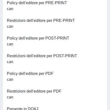
Policy dell'editore per PRE-PRINT
can
Restrizioni dell'editore per PRE-PRINT
can
Policy dell'editore per POST-PRINT
can
Restrizioni dell'editore per POST-PRINT
can
Policy dell'editore per PDF
can
Restrizioni dell'editore per PDF
can
Presente in DOAJ