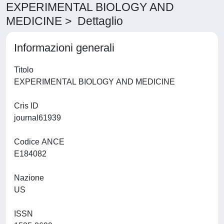
EXPERIMENTAL BIOLOGY AND
MEDICINE > Dettaglio
Informazioni generali
Titolo
EXPERIMENTAL BIOLOGY AND MEDICINE
Cris ID
journal61939
Codice ANCE
E184082
Nazione
US
ISSN