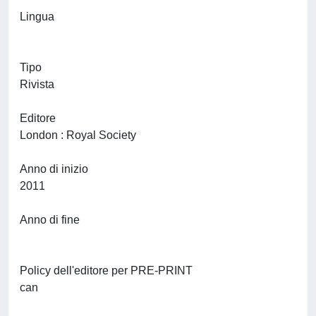
Lingua
Tipo
Rivista
Editore
London : Royal Society
Anno di inizio
2011
Anno di fine
Policy dell'editore per PRE-PRINT
can