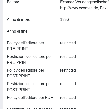
Editore
Ecomed Verlagsgesellschaft
Anno di inizio
1996
Anno di fine
Policy dell'editore per
restricted
PRE-PRINT
Restrizioni dell'editore per
restricted
PRE-PRINT
Policy dell'editore per
restricted
POST-PRINT
Restrizioni dell'editore per
restricted
POST-PRINT
Policy dell'editore per PDF
restricted