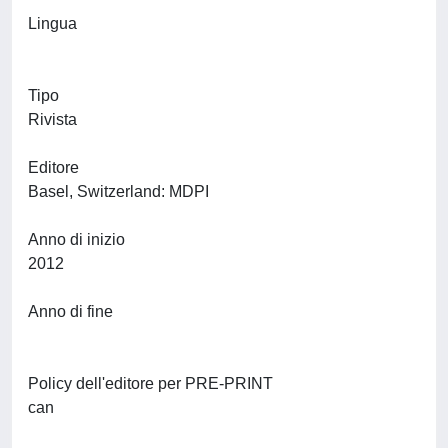
Lingua
Tipo
Rivista
Editore
Basel, Switzerland: MDPI
Anno di inizio
2012
Anno di fine
Policy dell'editore per PRE-PRINT
can