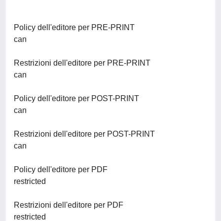
Policy dell'editore per PRE-PRINT
can
Restrizioni dell'editore per PRE-PRINT
can
Policy dell'editore per POST-PRINT
can
Restrizioni dell'editore per POST-PRINT
can
Policy dell'editore per PDF
restricted
Restrizioni dell'editore per PDF
restricted