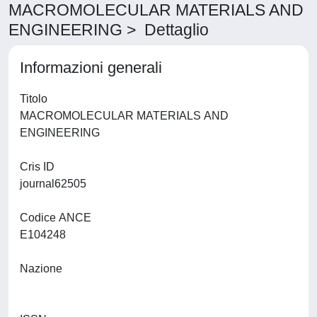
MACROMOLECULAR MATERIALS AND
ENGINEERING > Dettaglio
Informazioni generali
Titolo
MACROMOLECULAR MATERIALS AND
ENGINEERING
Cris ID
journal62505
Codice ANCE
E104248
Nazione