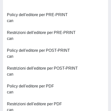
Policy dell'editore per PRE-PRINT
can
Restrizioni dell'editore per PRE-PRINT
can
Policy dell'editore per POST-PRINT
can
Restrizioni dell'editore per POST-PRINT
can
Policy dell'editore per PDF
can
Restrizioni dell'editore per PDF
can