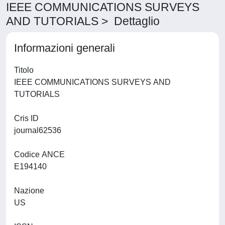
IEEE COMMUNICATIONS SURVEYS
AND TUTORIALS > Dettaglio
Informazioni generali
Titolo
IEEE COMMUNICATIONS SURVEYS AND
TUTORIALS
Cris ID
journal62536
Codice ANCE
E194140
Nazione
US