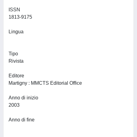
ISSN
1813-9175
Lingua
Tipo
Rivista
Editore
Martigny : MMCTS Editorial Office
Anno di inizio
2003
Anno di fine