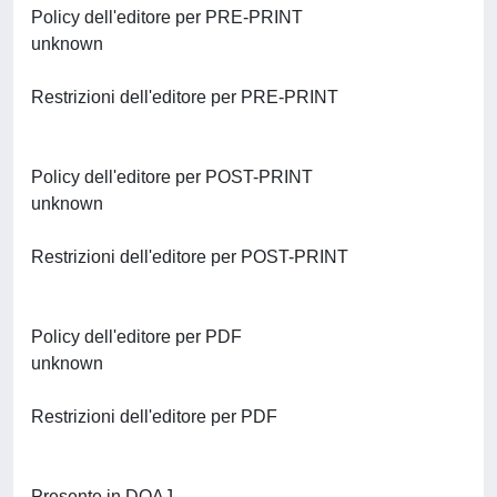
Policy dell'editore per PRE-PRINT
unknown
Restrizioni dell'editore per PRE-PRINT
Policy dell'editore per POST-PRINT
unknown
Restrizioni dell'editore per POST-PRINT
Policy dell'editore per PDF
unknown
Restrizioni dell'editore per PDF
Presente in DOAJ