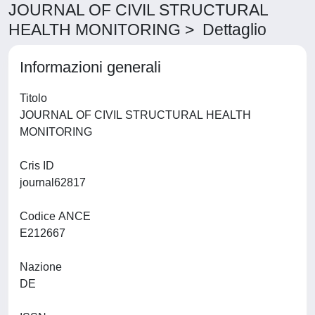
JOURNAL OF CIVIL STRUCTURAL
HEALTH MONITORING > Dettaglio
Informazioni generali
Titolo
JOURNAL OF CIVIL STRUCTURAL HEALTH
MONITORING
Cris ID
journal62817
Codice ANCE
E212667
Nazione
DE