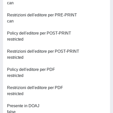
can
Restrizioni dell'editore per PRE-PRINT
can
Policy dell'editore per POST-PRINT
restricted
Restrizioni dell'editore per POST-PRINT
restricted
Policy dell'editore per PDF
restricted
Restrizioni dell'editore per PDF
restricted
Presente in DOAJ
false