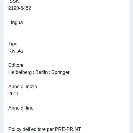
ISSN
2190-5452
Lingua
Tipo
Rivista
Editore
Heidelberg ; Berlin : Springer
Anno di inizio
2011
Anno di fine
Policy dell'editore per PRE-PRINT