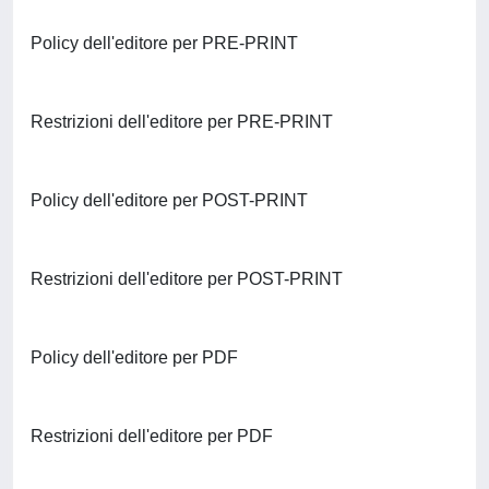
Policy dell'editore per PRE-PRINT
Restrizioni dell'editore per PRE-PRINT
Policy dell'editore per POST-PRINT
Restrizioni dell'editore per POST-PRINT
Policy dell'editore per PDF
Restrizioni dell'editore per PDF