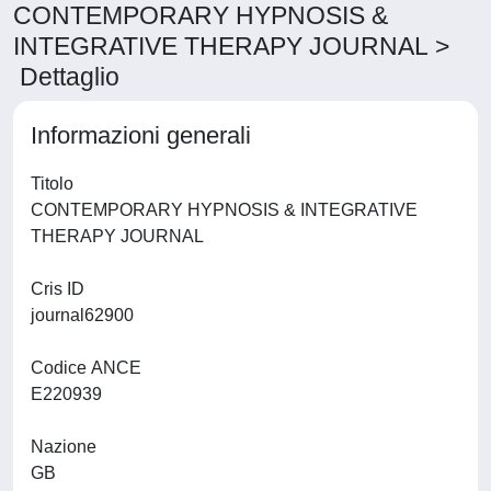
CONTEMPORARY HYPNOSIS &
INTEGRATIVE THERAPY JOURNAL >
Dettaglio
Informazioni generali
Titolo
CONTEMPORARY HYPNOSIS & INTEGRATIVE
THERAPY JOURNAL
Cris ID
journal62900
Codice ANCE
E220939
Nazione
GB