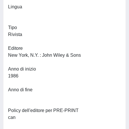
Lingua
Tipo
Rivista
Editore
New York, N.Y. : John Wiley & Sons
Anno di inizio
1986
Anno di fine
Policy dell'editore per PRE-PRINT
can