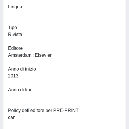
Lingua
Tipo
Rivista
Editore
Amsterdam : Elsevier
Anno di inizio
2013
Anno di fine
Policy dell'editore per PRE-PRINT
can