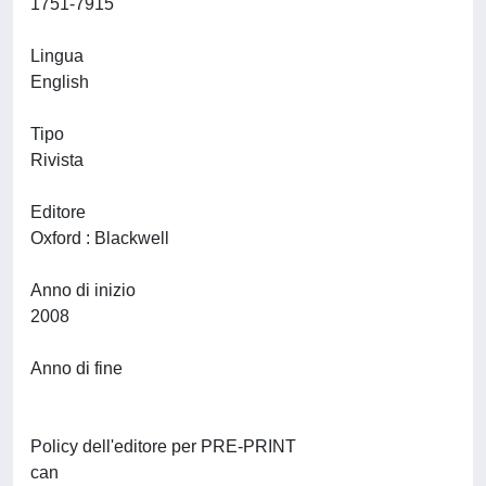
1751-7915
Lingua
English
Tipo
Rivista
Editore
Oxford : Blackwell
Anno di inizio
2008
Anno di fine
Policy dell'editore per PRE-PRINT
can