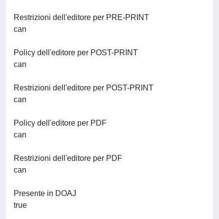
Restrizioni dell'editore per PRE-PRINT
can
Policy dell'editore per POST-PRINT
can
Restrizioni dell'editore per POST-PRINT
can
Policy dell'editore per PDF
can
Restrizioni dell'editore per PDF
can
Presente in DOAJ
true