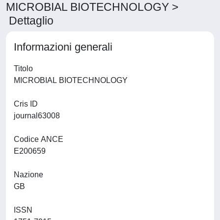
MICROBIAL BIOTECHNOLOGY >
Dettaglio
Informazioni generali
Titolo
MICROBIAL BIOTECHNOLOGY
Cris ID
journal63008
Codice ANCE
E200659
Nazione
GB
ISSN