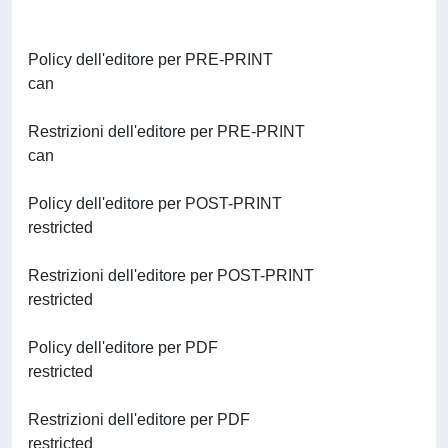
Policy dell'editore per PRE-PRINT
can
Restrizioni dell'editore per PRE-PRINT
can
Policy dell'editore per POST-PRINT
restricted
Restrizioni dell'editore per POST-PRINT
restricted
Policy dell'editore per PDF
restricted
Restrizioni dell'editore per PDF
restricted