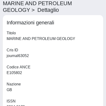
MARINE AND PETROLEUM
GEOLOGY > Dettaglio
Informazioni generali
Titolo
MARINE AND PETROLEUM GEOLOGY
Cris ID
journal63052
Codice ANCE
E105802
Nazione
GB
ISSN