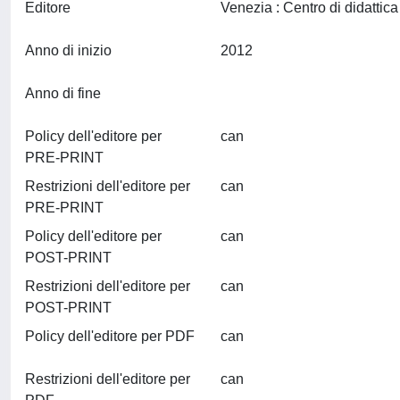
Editore
Anno di inizio
2012
Anno di fine
Policy dell'editore per
can
PRE-PRINT
Restrizioni dell'editore per
can
PRE-PRINT
Policy dell'editore per
can
POST-PRINT
Restrizioni dell'editore per
can
POST-PRINT
Policy dell'editore per PDF
can
Restrizioni dell'editore per
can