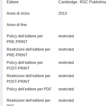
Editore
Anno di inizio
2013
Anno di fine
Policy dell'editore per
restricted
PRE-PRINT
Restrizioni dell'editore per
restricted
PRE-PRINT
Policy dell'editore per
restricted
POST-PRINT
Restrizioni dell'editore per
restricted
POST-PRINT
Policy dell'editore per PDF
restricted
Restrizioni dell'editore per
restricted