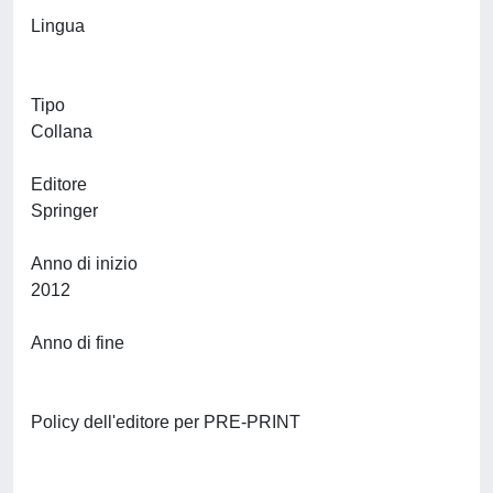
Lingua
Tipo
Collana
Editore
Springer
Anno di inizio
2012
Anno di fine
Policy dell'editore per PRE-PRINT