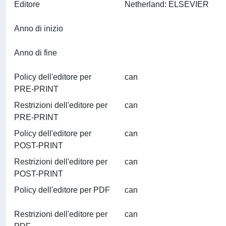
Editore
Netherland: ELSEVIER
Anno di inizio
Anno di fine
Policy dell'editore per
can
PRE-PRINT
Restrizioni dell'editore per
can
PRE-PRINT
Policy dell'editore per
can
POST-PRINT
Restrizioni dell'editore per
can
POST-PRINT
Policy dell'editore per PDF
can
Restrizioni dell'editore per
can