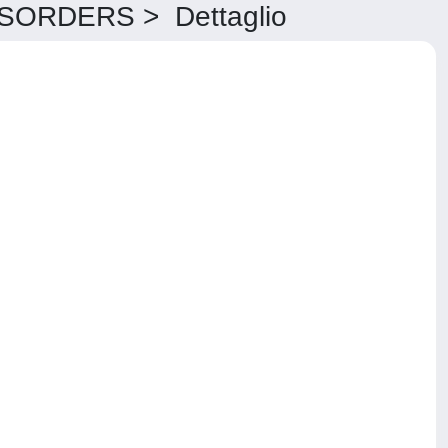
ORDERS > Dettaglio