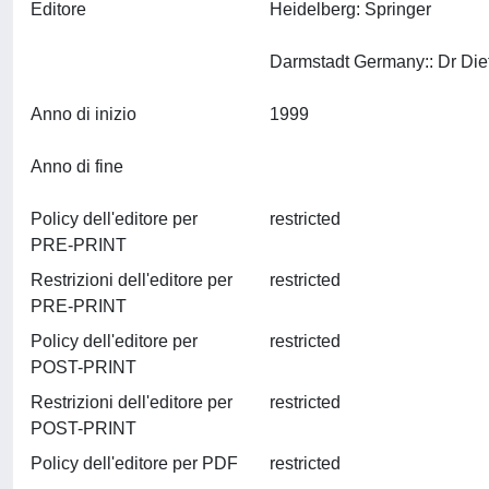
Editore
Heidelberg: Springer
Anno di inizio
1999
Anno di fine
Policy dell'editore per
restricted
PRE-PRINT
Restrizioni dell'editore per
restricted
PRE-PRINT
Policy dell'editore per
restricted
POST-PRINT
Restrizioni dell'editore per
restricted
POST-PRINT
Policy dell'editore per PDF
restricted