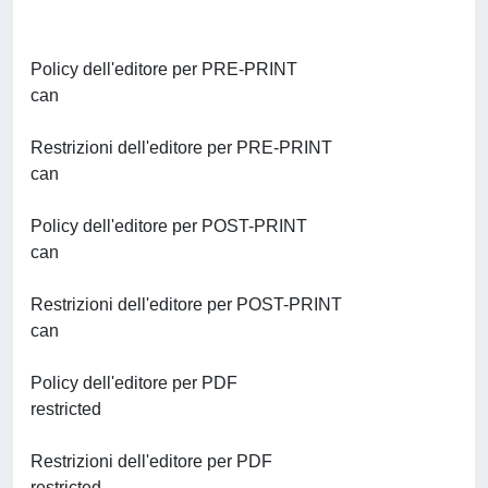
Policy dell'editore per PRE-PRINT
can
Restrizioni dell'editore per PRE-PRINT
can
Policy dell'editore per POST-PRINT
can
Restrizioni dell'editore per POST-PRINT
can
Policy dell'editore per PDF
restricted
Restrizioni dell'editore per PDF
restricted