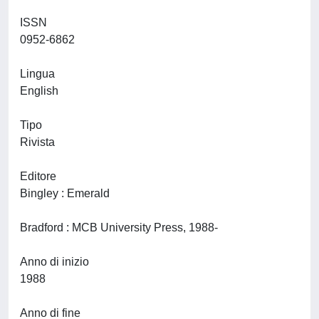
ISSN
0952-6862
Lingua
English
Tipo
Rivista
Editore
Bingley : Emerald
Bradford : MCB University Press, 1988-
Anno di inizio
1988
Anno di fine