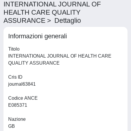
INTERNATIONAL JOURNAL OF
HEALTH CARE QUALITY
ASSURANCE > Dettaglio
Informazioni generali
Titolo
INTERNATIONAL JOURNAL OF HEALTH CARE
QUALITY ASSURANCE
Cris ID
journal63841
Codice ANCE
E085371
Nazione
GB