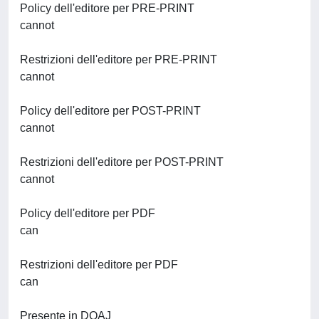
Policy dell'editore per PRE-PRINT
cannot
Restrizioni dell'editore per PRE-PRINT
cannot
Policy dell'editore per POST-PRINT
cannot
Restrizioni dell'editore per POST-PRINT
cannot
Policy dell'editore per PDF
can
Restrizioni dell'editore per PDF
can
Presente in DOAJ