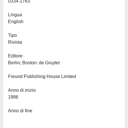
0334-1763
Lingua
English
Tipo
Rivista
Editore
Berlin; Boston: de Gruyter
Freund Publishing House Limited
Anno di inizio
1986
Anno di fine