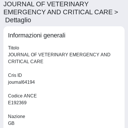
JOURNAL OF VETERINARY
EMERGENCY AND CRITICAL CARE >
Dettaglio
Informazioni generali
Titolo
JOURNAL OF VETERINARY EMERGENCY AND
CRITICAL CARE
Cris ID
journal64194
Codice ANCE
E192369
Nazione
GB