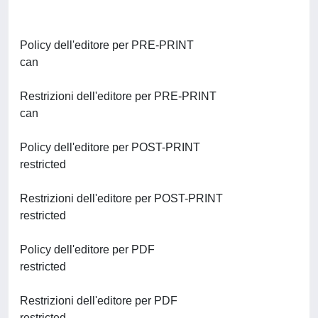
Policy dell'editore per PRE-PRINT
can
Restrizioni dell'editore per PRE-PRINT
can
Policy dell'editore per POST-PRINT
restricted
Restrizioni dell'editore per POST-PRINT
restricted
Policy dell'editore per PDF
restricted
Restrizioni dell'editore per PDF
restricted