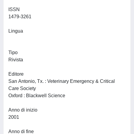
ISSN
1479-3261
Lingua
Tipo
Rivista
Editore
San Antonio, Tx. : Veterinary Emergency & Critical
Care Society
Oxford : Blackwell Science
Anno di inizio
2001
Anno di fine