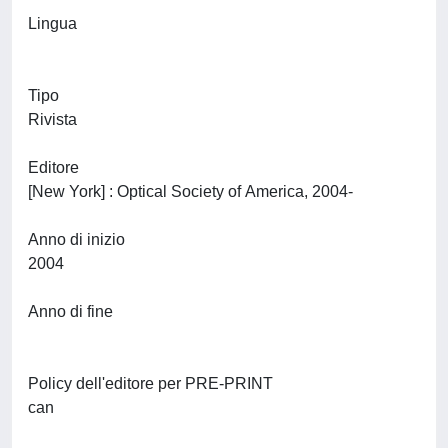
Lingua
Tipo
Rivista
Editore
[New York] : Optical Society of America, 2004-
Anno di inizio
2004
Anno di fine
Policy dell'editore per PRE-PRINT
can