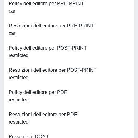
Policy dell'editore per PRE-PRINT
can
Restrizioni dell'editore per PRE-PRINT
can
Policy dell'editore per POST-PRINT
restricted
Restrizioni dell'editore per POST-PRINT
restricted
Policy dell'editore per PDF
restricted
Restrizioni dell'editore per PDF
restricted
Presente in DOAJ