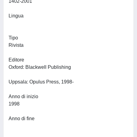
1402-2001
Lingua
Tipo
Rivista
Editore
Oxford: Blackwell Publishing
Uppsala: Opulus Press, 1998-
Anno di inizio
1998
Anno di fine