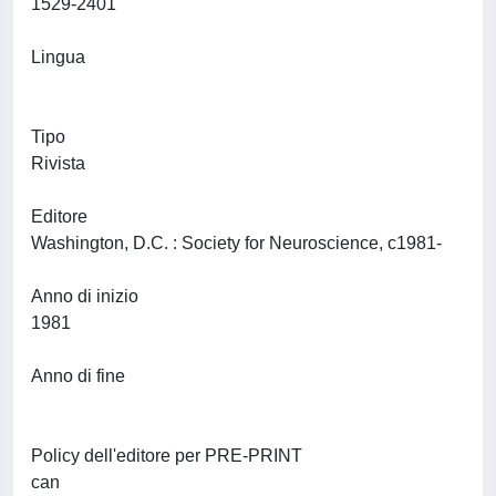
1529-2401
Lingua
Tipo
Rivista
Editore
Washington, D.C. : Society for Neuroscience, c1981-
Anno di inizio
1981
Anno di fine
Policy dell'editore per PRE-PRINT
can