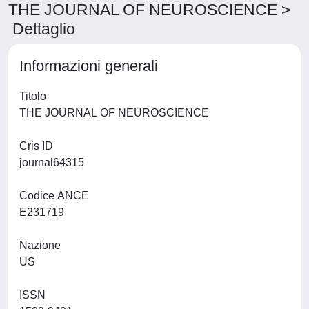
THE JOURNAL OF NEUROSCIENCE >
Dettaglio
Informazioni generali
Titolo
THE JOURNAL OF NEUROSCIENCE
Cris ID
journal64315
Codice ANCE
E231719
Nazione
US
ISSN