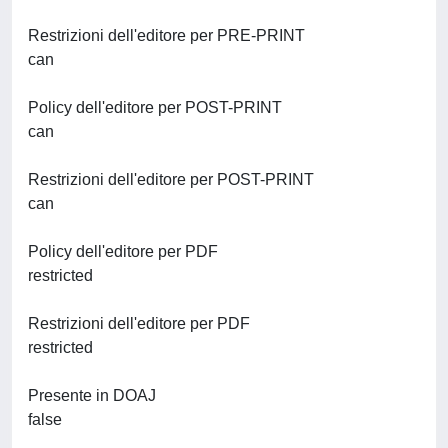
Restrizioni dell'editore per PRE-PRINT
can
Policy dell'editore per POST-PRINT
can
Restrizioni dell'editore per POST-PRINT
can
Policy dell'editore per PDF
restricted
Restrizioni dell'editore per PDF
restricted
Presente in DOAJ
false