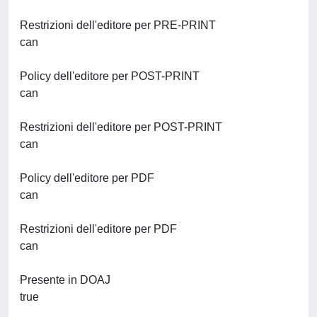
Restrizioni dell'editore per PRE-PRINT
can
Policy dell'editore per POST-PRINT
can
Restrizioni dell'editore per POST-PRINT
can
Policy dell'editore per PDF
can
Restrizioni dell'editore per PDF
can
Presente in DOAJ
true