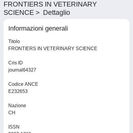
FRONTIERS IN VETERINARY
SCIENCE > Dettaglio
Informazioni generali
Titolo
FRONTIERS IN VETERINARY SCIENCE
Cris ID
journal64327
Codice ANCE
E232653
Nazione
CH
ISSN