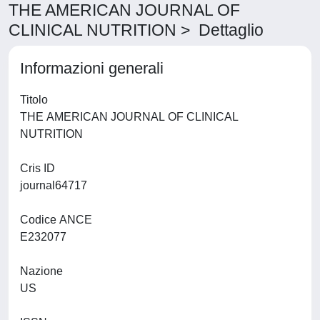
THE AMERICAN JOURNAL OF
CLINICAL NUTRITION > Dettaglio
Informazioni generali
Titolo
THE AMERICAN JOURNAL OF CLINICAL
NUTRITION
Cris ID
journal64717
Codice ANCE
E232077
Nazione
US