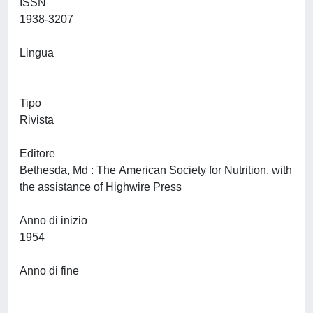
ISSN
1938-3207
Lingua
Tipo
Rivista
Editore
Bethesda, Md : The American Society for Nutrition, with
the assistance of Highwire Press
Anno di inizio
1954
Anno di fine