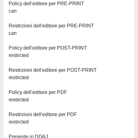
Policy dell'editore per PRE-PRINT
can
Restrizioni dell'editore per PRE-PRINT
can
Policy dell'editore per POST-PRINT
restricted
Restrizioni dell'editore per POST-PRINT
restricted
Policy dell'editore per PDF
restricted
Restrizioni dell'editore per PDF
restricted
Presente in DOAJ