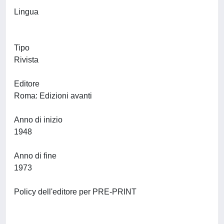
Lingua
Tipo
Rivista
Editore
Roma: Edizioni avanti
Anno di inizio
1948
Anno di fine
1973
Policy dell'editore per PRE-PRINT