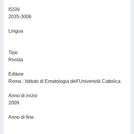
ISSN
2035-3006
Lingua
Tipo
Rivista
Editore
Roma : Istituto di Ematologia dell'Università Cattolica
Anno di inizio
2009
Anno di fine