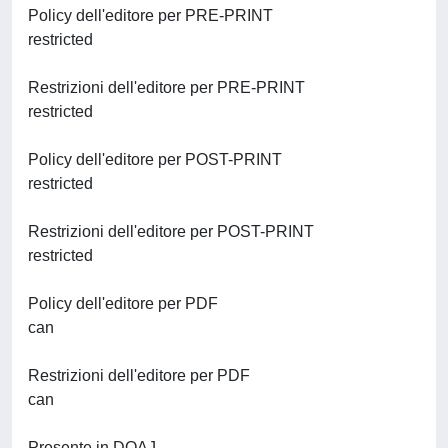
Policy dell'editore per PRE-PRINT
restricted
Restrizioni dell'editore per PRE-PRINT
restricted
Policy dell'editore per POST-PRINT
restricted
Restrizioni dell'editore per POST-PRINT
restricted
Policy dell'editore per PDF
can
Restrizioni dell'editore per PDF
can
Presente in DOAJ