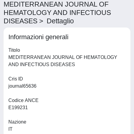
MEDITERRANEAN JOURNAL OF
HEMATOLOGY AND INFECTIOUS
DISEASES > Dettaglio
Informazioni generali
Titolo
MEDITERRANEAN JOURNAL OF HEMATOLOGY
AND INFECTIOUS DISEASES
Cris ID
journal65636
Codice ANCE
E199231
Nazione
IT