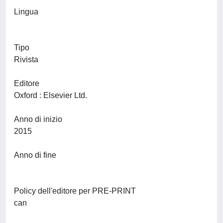
Lingua
Tipo
Rivista
Editore
Oxford : Elsevier Ltd.
Anno di inizio
2015
Anno di fine
Policy dell'editore per PRE-PRINT
can