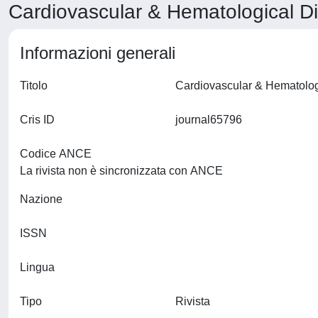
Cardiovascular & Hematological Di
Informazioni generali
Titolo
Cris ID
journal65796
Codice ANCE
La rivista non è sincronizzata con ANCE
Nazione
ISSN
Lingua
Tipo
Rivista