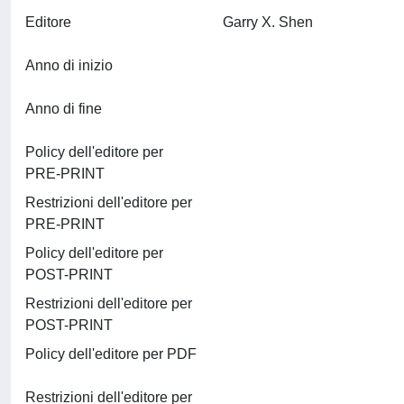
Editore
Garry X. Shen
Anno di inizio
Anno di fine
Policy dell'editore per
PRE-PRINT
Restrizioni dell'editore per
PRE-PRINT
Policy dell'editore per
POST-PRINT
Restrizioni dell'editore per
POST-PRINT
Policy dell'editore per PDF
Restrizioni dell'editore per