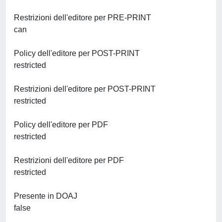
Restrizioni dell'editore per PRE-PRINT
can
Policy dell'editore per POST-PRINT
restricted
Restrizioni dell'editore per POST-PRINT
restricted
Policy dell'editore per PDF
restricted
Restrizioni dell'editore per PDF
restricted
Presente in DOAJ
false