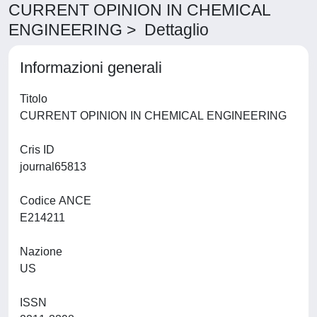
CURRENT OPINION IN CHEMICAL
ENGINEERING > Dettaglio
Informazioni generali
Titolo
CURRENT OPINION IN CHEMICAL ENGINEERING
Cris ID
journal65813
Codice ANCE
E214211
Nazione
US
ISSN