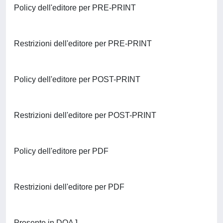
Policy dell'editore per PRE-PRINT
Restrizioni dell'editore per PRE-PRINT
Policy dell'editore per POST-PRINT
Restrizioni dell'editore per POST-PRINT
Policy dell'editore per PDF
Restrizioni dell'editore per PDF
Presente in DOAJ