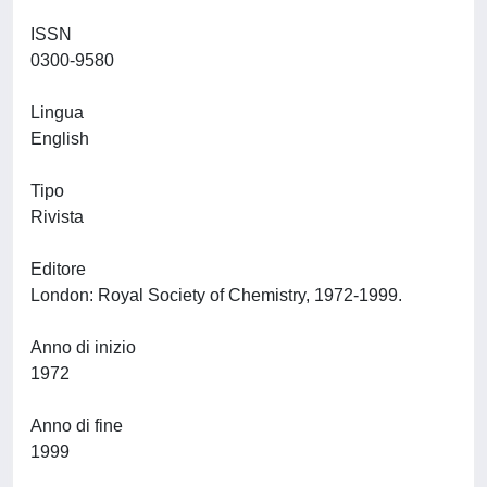
ISSN
0300-9580
Lingua
English
Tipo
Rivista
Editore
London: Royal Society of Chemistry, 1972-1999.
Anno di inizio
1972
Anno di fine
1999