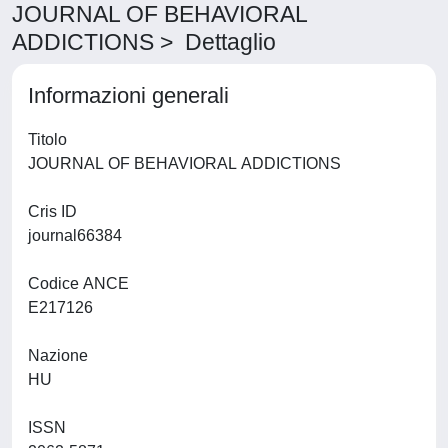
JOURNAL OF BEHAVIORAL
ADDICTIONS > Dettaglio
Informazioni generali
Titolo
JOURNAL OF BEHAVIORAL ADDICTIONS
Cris ID
journal66384
Codice ANCE
E217126
Nazione
HU
ISSN