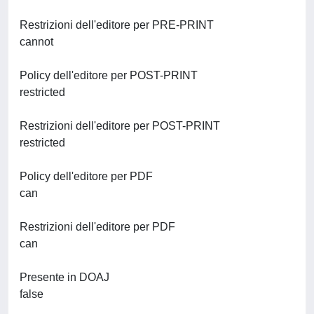
Restrizioni dell'editore per PRE-PRINT
cannot
Policy dell'editore per POST-PRINT
restricted
Restrizioni dell'editore per POST-PRINT
restricted
Policy dell'editore per PDF
can
Restrizioni dell'editore per PDF
can
Presente in DOAJ
false