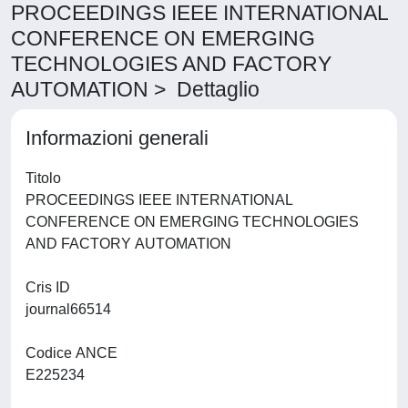
PROCEEDINGS IEEE INTERNATIONAL
CONFERENCE ON EMERGING
TECHNOLOGIES AND FACTORY
AUTOMATION > Dettaglio
Informazioni generali
Titolo
PROCEEDINGS IEEE INTERNATIONAL
CONFERENCE ON EMERGING TECHNOLOGIES
AND FACTORY AUTOMATION
Cris ID
journal66514
Codice ANCE
E225234