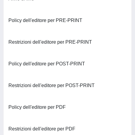
Policy dell'editore per PRE-PRINT
Restrizioni dell'editore per PRE-PRINT
Policy dell'editore per POST-PRINT
Restrizioni dell'editore per POST-PRINT
Policy dell'editore per PDF
Restrizioni dell'editore per PDF