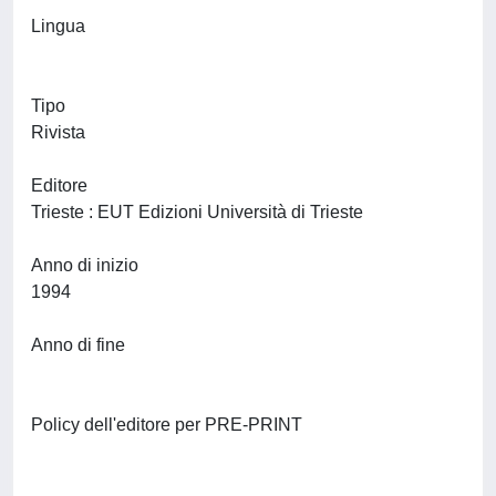
Lingua
Tipo
Rivista
Editore
Trieste : EUT Edizioni Università di Trieste
Anno di inizio
1994
Anno di fine
Policy dell'editore per PRE-PRINT