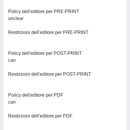
Policy dell'editore per PRE-PRINT
unclear
Restrizioni dell'editore per PRE-PRINT
Policy dell'editore per POST-PRINT
can
Restrizioni dell'editore per POST-PRINT
Policy dell'editore per PDF
can
Restrizioni dell'editore per PDF