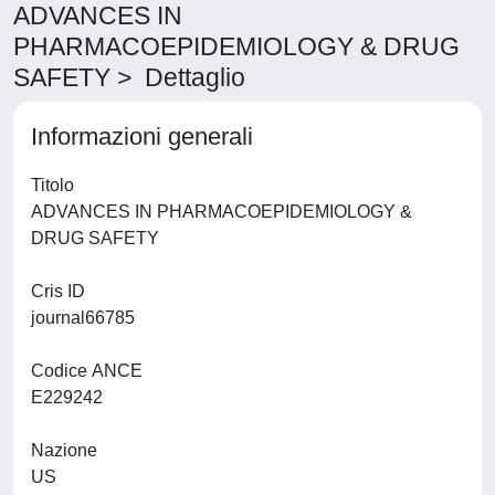
ADVANCES IN
PHARMACOEPIDEMIOLOGY & DRUG
SAFETY > Dettaglio
Informazioni generali
Titolo
ADVANCES IN PHARMACOEPIDEMIOLOGY &
DRUG SAFETY
Cris ID
journal66785
Codice ANCE
E229242
Nazione
US