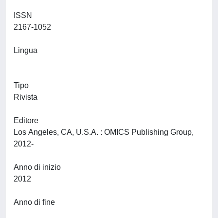
ISSN
2167-1052
Lingua
Tipo
Rivista
Editore
Los Angeles, CA, U.S.A. : OMICS Publishing Group,
2012-
Anno di inizio
2012
Anno di fine