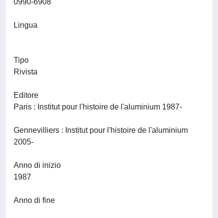
0990-6908
Lingua
Tipo
Rivista
Editore
Paris : Institut pour l'histoire de l'aluminium 1987-
Gennevilliers : Institut pour l'histoire de l'aluminium
2005-
Anno di inizio
1987
Anno di fine