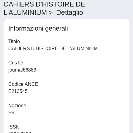
CAHIERS D'HISTOIRE DE
L'ALUMINIUM > Dettaglio
Informazioni generali
Titolo
CAHIERS D'HISTOIRE DE L'ALUMINIUM
Cris ID
journal66883
Codice ANCE
E213545
Nazione
FR
ISSN