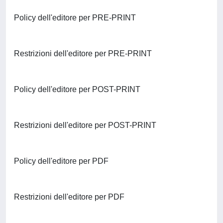
Policy dell'editore per PRE-PRINT
Restrizioni dell'editore per PRE-PRINT
Policy dell'editore per POST-PRINT
Restrizioni dell'editore per POST-PRINT
Policy dell'editore per PDF
Restrizioni dell'editore per PDF