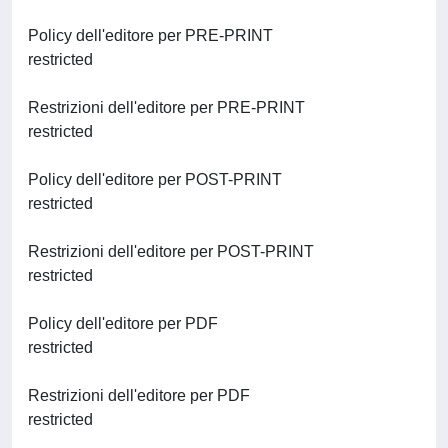
Policy dell'editore per PRE-PRINT
restricted
Restrizioni dell'editore per PRE-PRINT
restricted
Policy dell'editore per POST-PRINT
restricted
Restrizioni dell'editore per POST-PRINT
restricted
Policy dell'editore per PDF
restricted
Restrizioni dell'editore per PDF
restricted