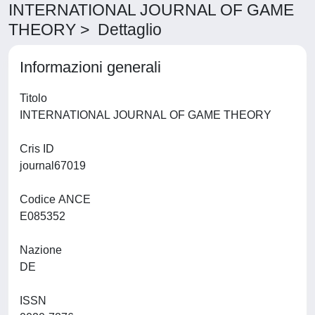
INTERNATIONAL JOURNAL OF GAME
THEORY > Dettaglio
Informazioni generali
Titolo
INTERNATIONAL JOURNAL OF GAME THEORY
Cris ID
journal67019
Codice ANCE
E085352
Nazione
DE
ISSN