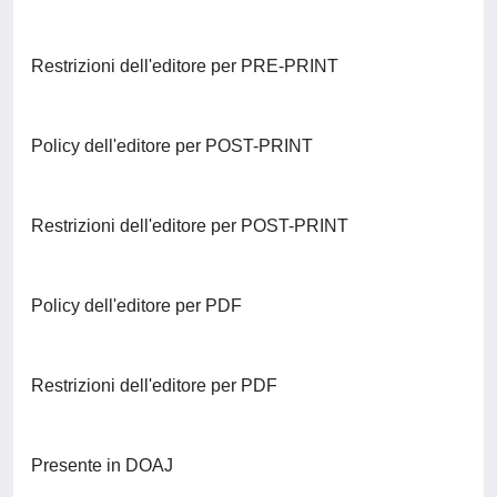
Restrizioni dell'editore per PRE-PRINT
Policy dell'editore per POST-PRINT
Restrizioni dell'editore per POST-PRINT
Policy dell'editore per PDF
Restrizioni dell'editore per PDF
Presente in DOAJ