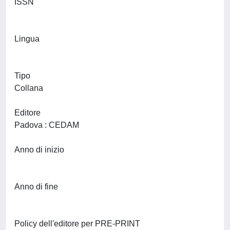
ISSN
Lingua
Tipo
Collana
Editore
Padova : CEDAM
Anno di inizio
Anno di fine
Policy dell'editore per PRE-PRINT