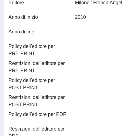
Editore
Milano : Franco Angeli
Anno di inizio
2010
Anno di fine
Policy dell'editore per
PRE-PRINT
Restrizioni dell'editore per
PRE-PRINT
Policy dell'editore per
POST-PRINT
Restrizioni dell'editore per
POST-PRINT
Policy dell'editore per PDF
Restrizioni dell'editore per