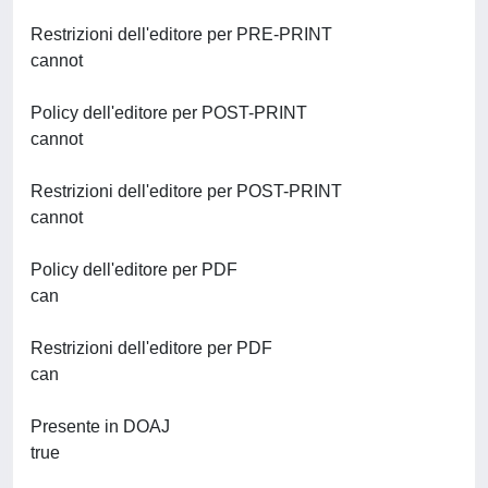
Restrizioni dell'editore per PRE-PRINT
cannot
Policy dell'editore per POST-PRINT
cannot
Restrizioni dell'editore per POST-PRINT
cannot
Policy dell'editore per PDF
can
Restrizioni dell'editore per PDF
can
Presente in DOAJ
true