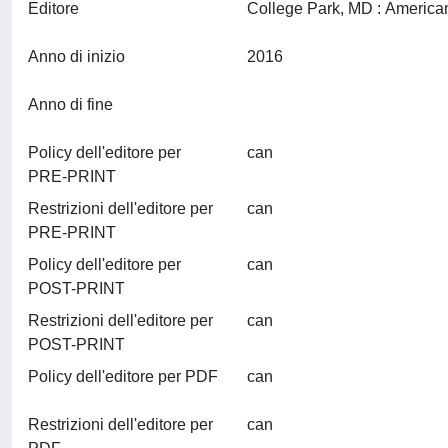
Editore
Anno di inizio
2016
Anno di fine
Policy dell'editore per
can
PRE-PRINT
Restrizioni dell'editore per
can
PRE-PRINT
Policy dell'editore per
can
POST-PRINT
Restrizioni dell'editore per
can
POST-PRINT
Policy dell'editore per PDF
can
Restrizioni dell'editore per
can