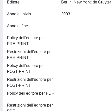
Editore
Anno di inizio
2003
Anno di fine
Policy dell'editore per
PRE-PRINT
Restrizioni dell'editore per
PRE-PRINT
Policy dell'editore per
POST-PRINT
Restrizioni dell'editore per
POST-PRINT
Policy dell'editore per PDF
Restrizioni dell'editore per