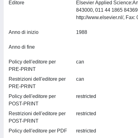
Editore
Elsevier Applied Science:An
843000, 011 44 1865 84369
Anno di inizio
1988
Anno di fine
Policy dell'editore per
can
PRE-PRINT
Restrizioni dell'editore per
can
PRE-PRINT
Policy dell'editore per
restricted
POST-PRINT
Restrizioni dell'editore per
restricted
POST-PRINT
Policy dell'editore per PDF
restricted