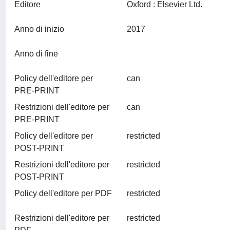
Editore
Oxford : Elsevier Ltd.
Anno di inizio
2017
Anno di fine
Policy dell'editore per
can
PRE-PRINT
Restrizioni dell'editore per
can
PRE-PRINT
Policy dell'editore per
restricted
POST-PRINT
Restrizioni dell'editore per
restricted
POST-PRINT
Policy dell'editore per PDF
restricted
Restrizioni dell'editore per
restricted