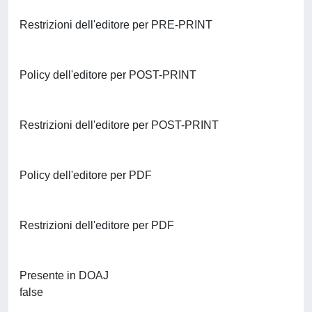
Restrizioni dell'editore per PRE-PRINT
Policy dell'editore per POST-PRINT
Restrizioni dell'editore per POST-PRINT
Policy dell'editore per PDF
Restrizioni dell'editore per PDF
Presente in DOAJ
false