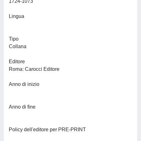
1724-1073
Lingua
Tipo
Collana
Editore
Roma: Carocci Editore
Anno di inizio
Anno di fine
Policy dell'editore per PRE-PRINT