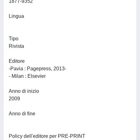
1877-9352
Lingua
Tipo
Rivista
Editore
-Pavia : Pagepress, 2013-
- Milan : Elsevier
Anno di inizio
2009
Anno di fine
Policy dell'editore per PRE-PRINT