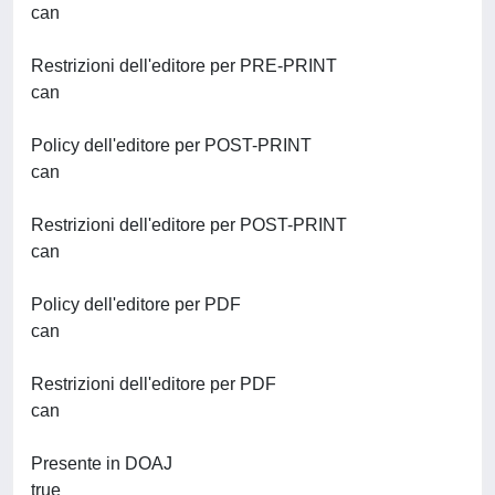
can
Restrizioni dell'editore per PRE-PRINT
can
Policy dell'editore per POST-PRINT
can
Restrizioni dell'editore per POST-PRINT
can
Policy dell'editore per PDF
can
Restrizioni dell'editore per PDF
can
Presente in DOAJ
true